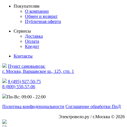
Покупателям
О компании
Обмен и возврат
Публичная оферта
Сервисы
Доставка
Оплата
Кредит
Контакты
Пункт самовывоза:
г. Москва, Варшавское ш., 125, стр. 1
8 (495) 927-50-75
8 (800) 550-57-06
Пн-Вс: 09:00 - 22:00
Политика конфиденциальности
Соглашение обработки ПнД
Электровело.ру / г.Москва © 2026