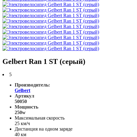
Gelbert Ran 1 ST (серый)
5
Производитель:
Gelbert
Артикул
50050
Мощность
250w
Максимальная скорость
25 км/ч
Дистанция на одном заряде
40 км