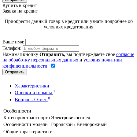
Купить в кредит
Заявка на кредит
Приобрести данный товар в кредит или узнать подробнее об
условиях кредитования
Ваше имя:
Телефон:
Нажимая кнопку
Отправить
, вы подтверждаете свое
согласие
на обработку персональных данных
и
условия политики
конфиденциальности
.
Отправить
Характеристики
1
Оценки и отзывы
0
Вопрос - Ответ
Особенности
Категория транспорта
Электровелосипед
Особенности модели
Городской / Внедорожный
Общие характеристики