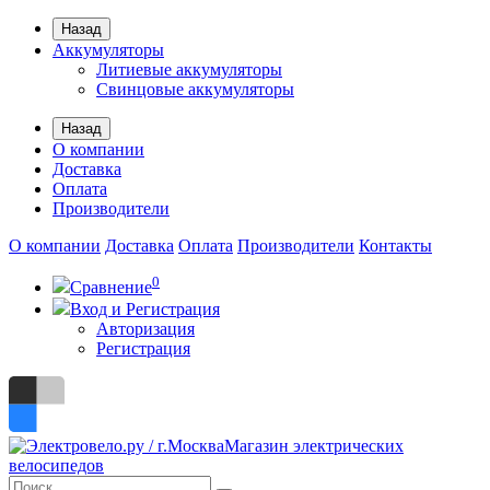
Назад
Аккумуляторы
Литиевые аккумуляторы
Свинцовые аккумуляторы
Назад
О компании
Доставка
Оплата
Производители
О компании
Доставка
Оплата
Производители
Контакты
0
Сравнение
Вход и Регистрация
Авторизация
Регистрация
Магазин электрических
велосипедов