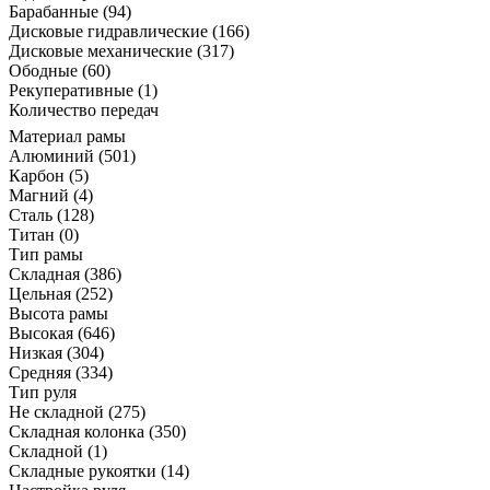
Барабанные
(94)
Дисковые гидравлические
(166)
Дисковые механические
(317)
Ободные
(60)
Рекуперативные
(1)
Количество передач
Материал рамы
Алюминий
(501)
Карбон
(5)
Магний
(4)
Сталь
(128)
Титан
(0)
Тип рамы
Складная
(386)
Цельная
(252)
Высота рамы
Высокая
(646)
Низкая
(304)
Средняя
(334)
Тип руля
Не складной
(275)
Складная колонка
(350)
Складной
(1)
Складные рукоятки
(14)