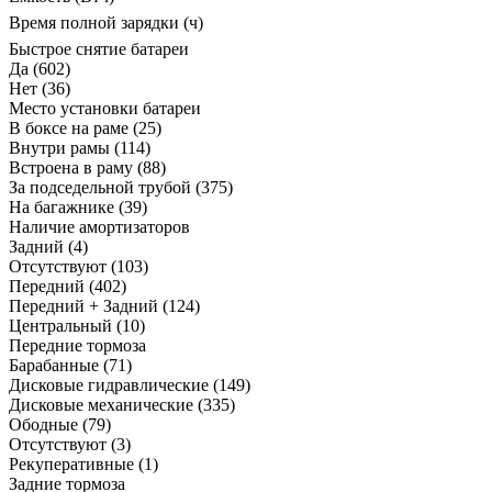
Время полной зарядки (ч)
Быстрое снятие батареи
Да
(602)
Нет
(36)
Место установки батареи
В боксе на раме
(25)
Внутри рамы
(114)
Встроена в раму
(88)
За подседельной трубой
(375)
На багажнике
(39)
Наличие амортизаторов
Задний
(4)
Отсутствуют
(103)
Передний
(402)
Передний + Задний
(124)
Центральный
(10)
Передние тормоза
Барабанные
(71)
Дисковые гидравлические
(149)
Дисковые механические
(335)
Ободные
(79)
Отсутствуют
(3)
Рекуперативные
(1)
Задние тормоза