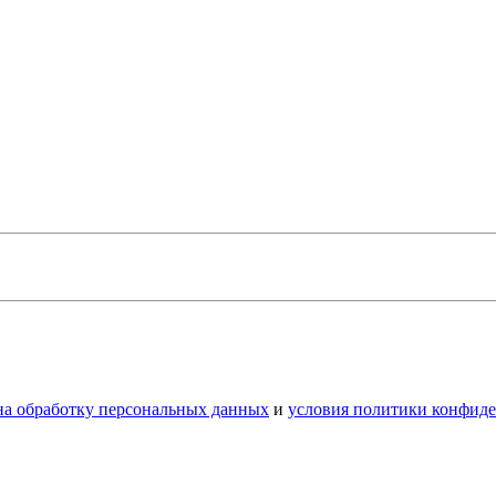
 на обработку персональных данных
и
условия политики конфид