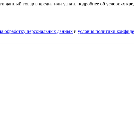
и данный товар в кредит или узнать подробнее об условиях кр
 на обработку персональных данных
и
условия политики конфид