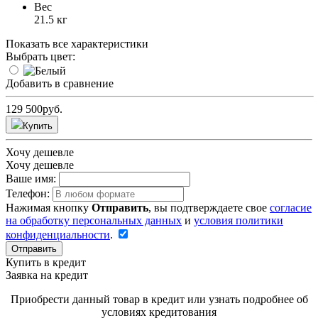
Вес
21.5 кг
Показать все характеристики
Выбрать цвет:
Добавить в сравнение
129 500
руб.
Купить
Хочу дешевле
Хочу дешевле
Ваше имя:
Телефон:
Нажимая кнопку
Отправить
, вы подтверждаете свое
согласие
на обработку персональных данных
и
условия политики
конфиденциальности
.
Отправить
Купить в кредит
Заявка на кредит
Приобрести данный товар в кредит или узнать подробнее об
условиях кредитования