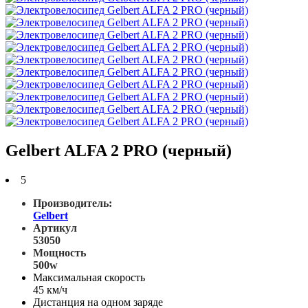
Gelbert ALFA 2 PRO (черный)
5
Производитель:
Gelbert
Артикул
53050
Мощность
500w
Максимальная скорость
45 км/ч
Дистанция на одном заряде