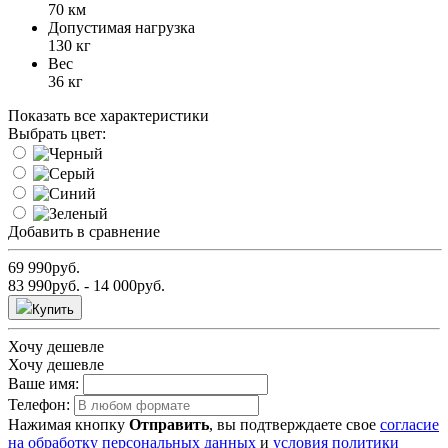
70 км
Допустимая нагрузка
130 кг
Вес
36 кг
Показать все характеристики
Выбрать цвет:
Добавить в сравнение
69 990
руб.
83 990
руб.
- 14 000
руб.
Купить
Хочу дешевле
Хочу дешевле
Ваше имя:
Телефон:
Нажимая кнопку
Отправить
, вы подтверждаете свое
согласие
на обработку персональных данных
и
условия политики