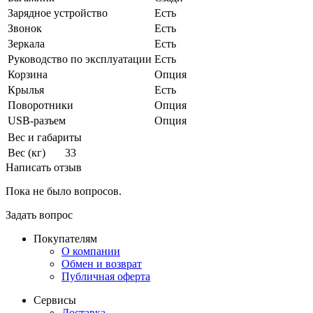
Зарядное устройство
Есть
Звонок
Есть
Зеркала
Есть
Руководство по эксплуатации
Есть
Корзина
Опция
Крылья
Есть
Поворотники
Опция
USB-разъем
Опция
Вес и габариты
Вес (кг)
33
Написать отзыв
Пока не было вопросов.
Задать вопрос
Покупателям
О компании
Обмен и возврат
Публичная оферта
Сервисы
Доставка