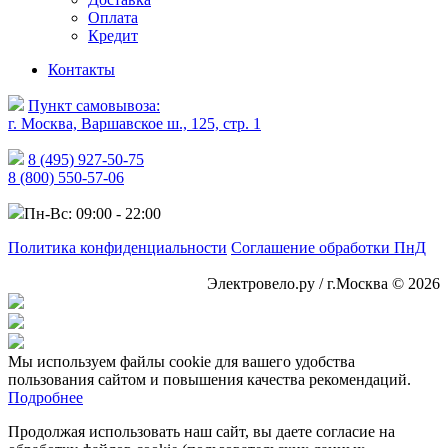
Оплата
Кредит
Контакты
Пункт самовывоза:
г. Москва, Варшавское ш., 125, стр. 1
8 (495) 927-50-75
8 (800) 550-57-06
Пн-Вс: 09:00 - 22:00
Политика конфиденциальности
Соглашение обработки ПнД
Электровело.ру / г.Москва © 2026
Мы используем файлы cookie для вашего удобства
пользования сайтом и повышения качества рекомендаций.
Подробнее
Продолжая использовать наш сайт, вы даете согласие на