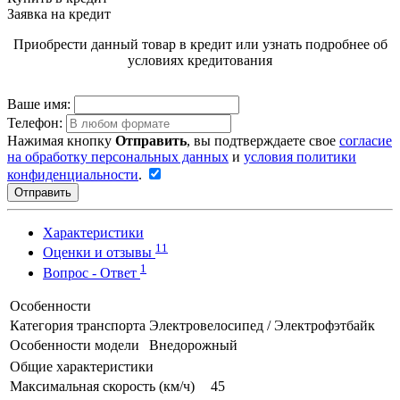
Заявка на кредит
Приобрести данный товар в кредит или узнать подробнее об
условиях кредитования
Ваше имя:
Телефон:
Нажимая кнопку
Отправить
, вы подтверждаете свое
согласие
на обработку персональных данных
и
условия политики
конфиденциальности
.
Отправить
Характеристики
11
Оценки и отзывы
1
Вопрос - Ответ
Особенности
Категория транспорта
Электровелосипед / Электрофэтбайк
Особенности модели
Внедорожный
Общие характеристики
Максимальная скорость (км/ч)
45