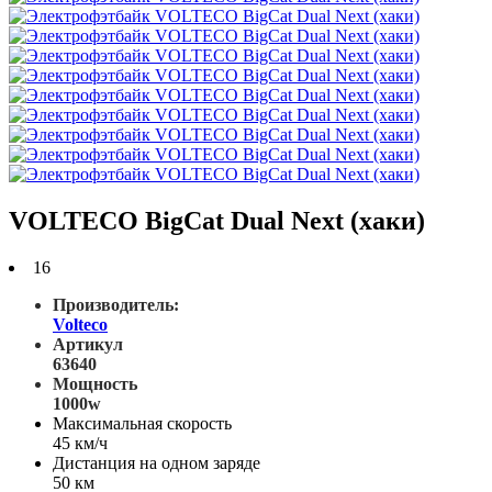
VOLTECO BigCat Dual Next (хаки)
16
Производитель:
Volteco
Артикул
63640
Мощность
1000w
Максимальная скорость
45 км/ч
Дистанция на одном заряде
50 км