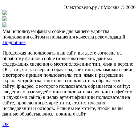
Электровело.ру / г.Москва © 2026
Мы используем файлы cookie для вашего удобства
пользования сайтом и повышения качества рекомендаций.
Подробнее
Продолжая использовать наш сайт, вы даете согласие на
обработку файлов cookie (пользовательских данных,
содержащих сведения о местоположении; тип, язык и версию
ОС; тип, язык и версию браузера; сайт или рекламный сервис,
с которого пришел пользователь; тип, язык и разрешение
экрана устройства, с которого пользователь обращается к
сайту; ip-адрес, с которого пользователь обращается к сайту;
сведения о взаимодействии пользователя с web-интерфейсом
и службами сайта) в целях аутентификации пользователя на
сайте, проведения ретаргетинга, статистических
исследований и обзоров. Если вы не хотите, чтобы ваши
данные обрабатывались, покиньте сайт.
Ok