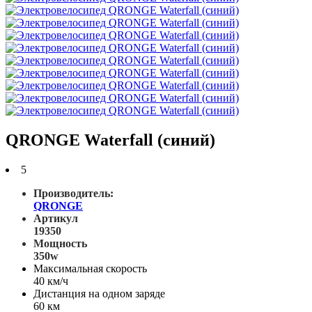
QRONGE Waterfall (синий)
5
Производитель:
QRONGE
Артикул
19350
Мощность
350w
Максимальная скорость
40 км/ч
Дистанция на одном заряде
60 км