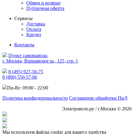
Обмен и возврат
Публичная оферта
Сервисы
Доставка
Оплата
Кредит
Контакты
Пункт самовывоза:
г. Москва, Варшавское ш., 125, стр. 1
8 (495) 927-50-75
8 (800) 550-57-06
Пн-Вс: 09:00 - 22:00
Политика конфиденциальности
Соглашение обработки ПнД
Электровело.ру / г.Москва © 2026
Мы используем файлы cookie для вашего удобства