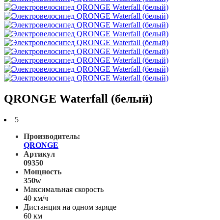
QRONGE Waterfall (белый)
5
Производитель:
QRONGE
Артикул
09350
Мощность
350w
Максимальная скорость
40 км/ч
Дистанция на одном заряде
60 км