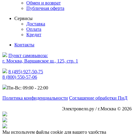
Обмен и возврат
Публичная оферта
Сервисы
Доставка
Оплата
Кредит
Контакты
Пункт самовывоза:
г. Москва, Варшавское ш., 125, стр. 1
8 (495) 927-50-75
8 (800) 550-57-06
Пн-Вс: 09:00 - 22:00
Политика конфиденциальности
Соглашение обработки ПнД
Электровело.ру / г.Москва © 2026
Мы используем файлы cookie для вашего удобства