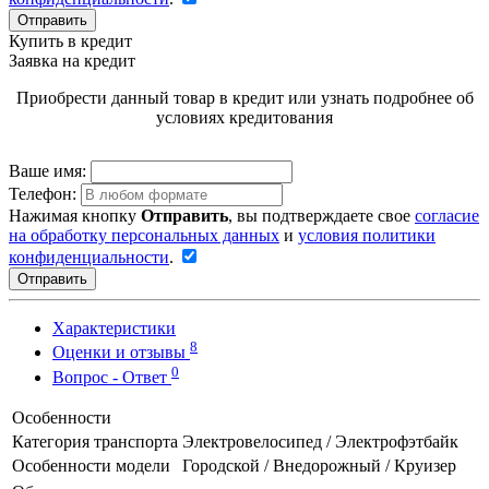
Отправить
Купить в кредит
Заявка на кредит
Приобрести данный товар в кредит или узнать подробнее об
условиях кредитования
Ваше имя:
Телефон:
Нажимая кнопку
Отправить
, вы подтверждаете свое
согласие
на обработку персональных данных
и
условия политики
конфиденциальности
.
Отправить
Характеристики
8
Оценки и отзывы
0
Вопрос - Ответ
Особенности
Категория транспорта
Электровелосипед / Электрофэтбайк
Особенности модели
Городской / Внедорожный / Круизер