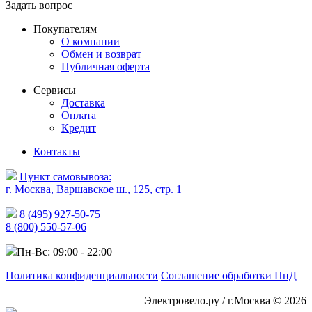
Задать вопрос
Покупателям
О компании
Обмен и возврат
Публичная оферта
Сервисы
Доставка
Оплата
Кредит
Контакты
Пункт самовывоза:
г. Москва, Варшавское ш., 125, стр. 1
8 (495) 927-50-75
8 (800) 550-57-06
Пн-Вс: 09:00 - 22:00
Политика конфиденциальности
Соглашение обработки ПнД
Электровело.ру / г.Москва © 2026