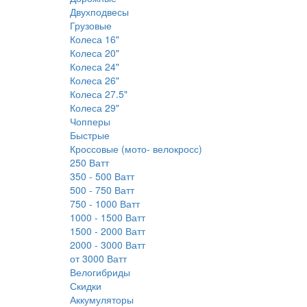
Двухподвесы
Грузовые
Колеса 16"
Колеса 20"
Колеса 24"
Колеса 26"
Колеса 27.5"
Колеса 29"
Чопперы
Быстрые
Кроссовые (мото- велокросс)
250 Ватт
350 - 500 Ватт
500 - 750 Ватт
750 - 1000 Ватт
1000 - 1500 Ватт
1500 - 2000 Ватт
2000 - 3000 Ватт
от 3000 Ватт
Велогибриды
Скидки
Аккумуляторы