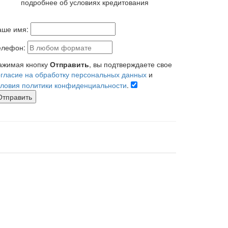
подробнее об условиях кредитования
аше имя:
елефон:
ажимая кнопку
Отправить
, вы подтверждаете свое
огласие на обработку персональных данных
и
словия политики конфиденциальности
.
Отправить