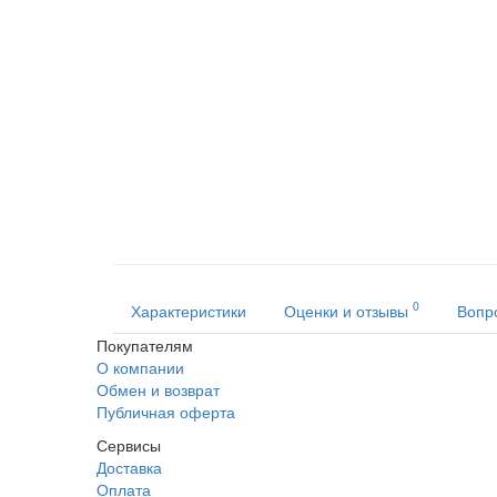
0
Характеристики
Оценки и отзывы
Вопр
Покупателям
О компании
Обмен и возврат
Публичная оферта
Сервисы
Доставка
Оплата