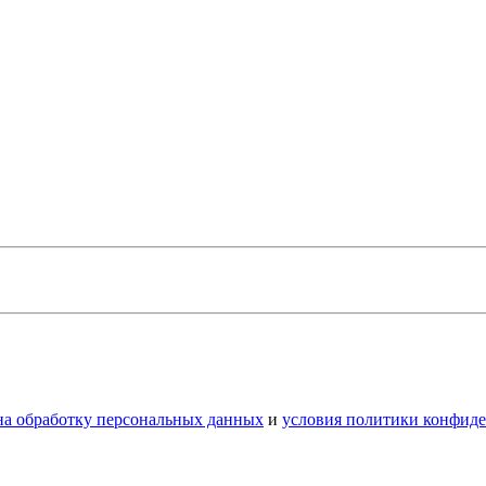
 на обработку персональных данных
и
условия политики конфид