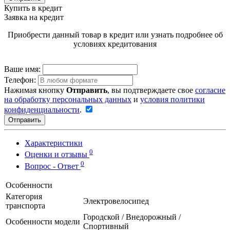
Купить в кредит
Заявка на кредит
Приобрести данный товар в кредит или узнать подробнее об
условиях кредитования
Ваше имя:
Телефон:
Нажимая кнопку
Отправить
, вы подтверждаете свое
согласие
на обработку персональных данных
и
условия политики
конфиденциальности
.
Отправить
Характеристики
0
Оценки и отзывы
0
Вопрос - Ответ
Особенности
Категория
Электровелосипед
транспорта
Городской / Внедорожный /
Особенности модели
Спортивный