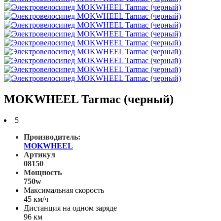
MOKWHEEL Tarmac (черный)
5
Производитель:
MOKWHEEL
Артикул
08150
Мощность
750w
Максимальная скорость
45 км/ч
Дистанция на одном заряде
96 км