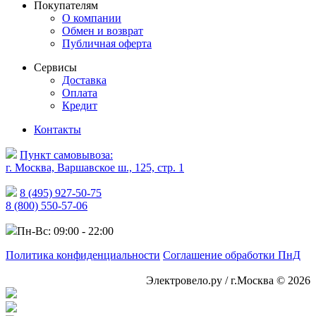
Покупателям
О компании
Обмен и возврат
Публичная оферта
Сервисы
Доставка
Оплата
Кредит
Контакты
Пункт самовывоза:
г. Москва, Варшавское ш., 125, стр. 1
8 (495) 927-50-75
8 (800) 550-57-06
Пн-Вс: 09:00 - 22:00
Политика конфиденциальности
Соглашение обработки ПнД
Электровело.ру / г.Москва © 2026